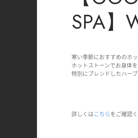
SPA】Wi
寒い季節におすすめのホッ
ホットストーンでお身体を
特別にブレンドしたハーブ
詳しくは
こちら
をご確認く