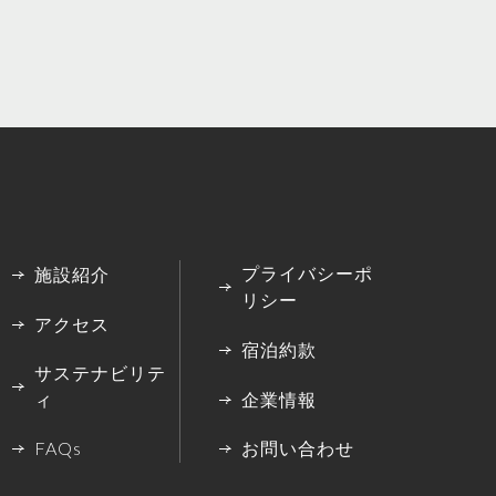
プライバシーポ
施設紹介
リシー
アクセス
宿泊約款
サステナビリテ
ィ
企業情報
FAQs
お問い合わせ