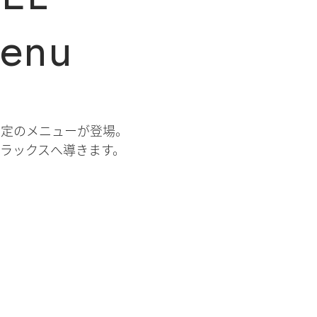
Menu
限定のメニューが登場。
ラックスへ導きます。