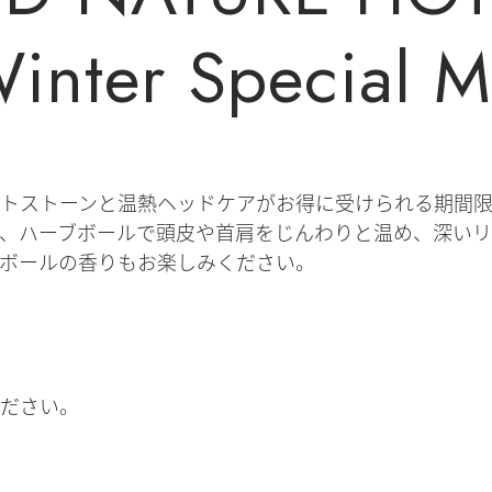
nter Special 
トストーンと温熱ヘッドケアがお得に受けられる期間
、ハーブボールで頭皮や首肩をじんわりと温め、深いリ
ボールの香りもお楽しみください。
ださい。