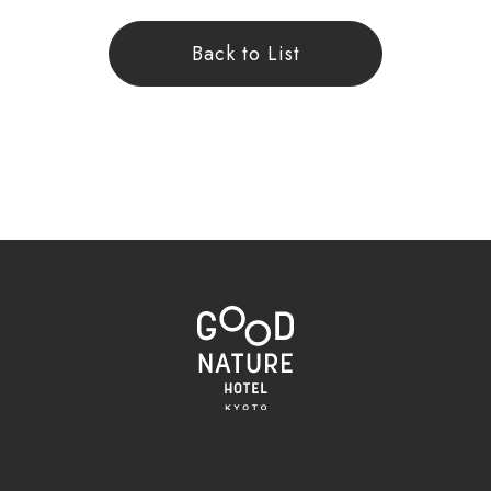
Back to List