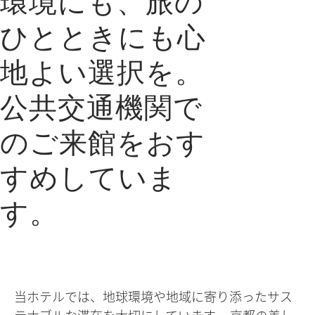
環境にも、旅の
ひとときにも心
地よい選択を。
公共交通機関で
のご来館をおす
すめしていま
す。
当ホテルでは、地球環境や地域に寄り添ったサス