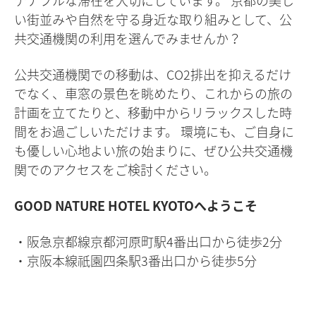
テナブルな滞在を大切にしています。 京都の美し
い街並みや自然を守る身近な取り組みとして、公
共交通機関の利用を選んでみませんか？
公共交通機関での移動は、CO2排出を抑えるだけ
でなく、車窓の景色を眺めたり、これからの旅の
計画を立てたりと、移動中からリラックスした時
間をお過ごしいただけます。 環境にも、ご自身に
も優しい心地よい旅の始まりに、ぜひ公共交通機
関でのアクセスをご検討ください。
GOOD NATURE HOTEL KYOTOへようこそ
・阪急京都線京都河原町駅4番出口から徒歩2分
・京阪本線祇園四条駅3番出口から徒歩5分