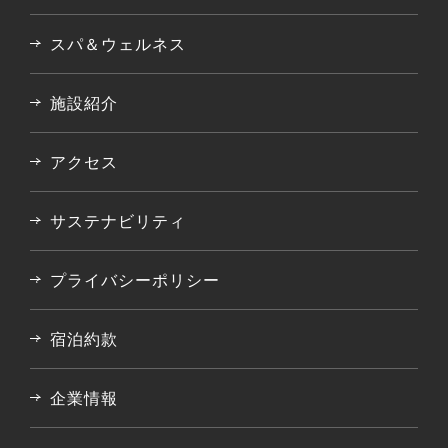
スパ＆ウェルネス
施設紹介
アクセス
サステナビリティ
プライバシーポリシー
宿泊約款
企業情報