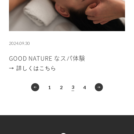
2024.09.30
GOOD NATURE なスパ体験
詳しくはこちら
3
1
2
4