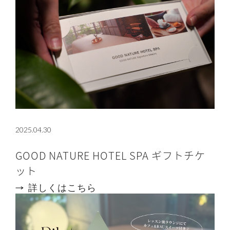
2025.04.30
GOOD NATURE HOTEL SPA ギフトチケ
ット
詳しくはこちら