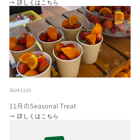
詳しくはこちら
2024.11.01
11月のSeasonal Treat
詳しくはこちら