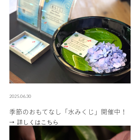
2025.06.30
季節のおもてなし「水みくじ」開催中！
詳しくはこちら