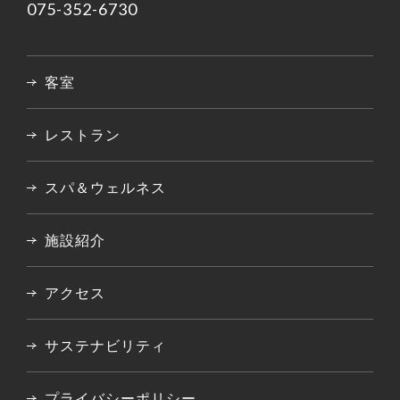
075-352-6730
客室
レストラン
スパ＆ウェルネス
施設紹介
アクセス
サステナビリティ
プライバシーポリシー