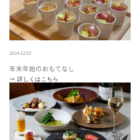
2024.12.02
年末年始のおもてなし
詳しくはこちら