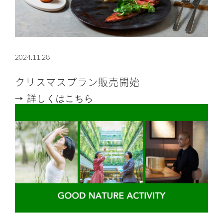
2024.11.28
クリスマスプラン販売開始
詳しくはこちら