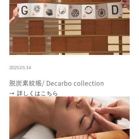
2025.01.14
脱炭素紋帳/ Decarbo collection
詳しくはこちら