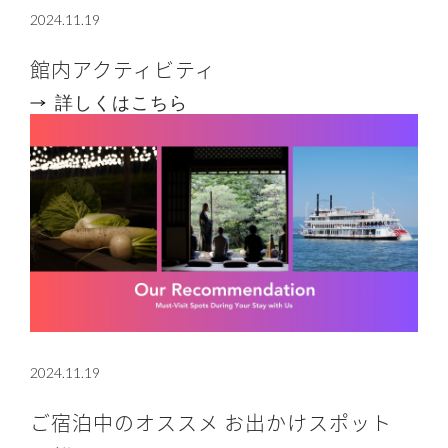
2024.11.19
館内アクティビティ
詳しくはこちら
2024.11.19
ご宿泊中のオススメ お出かけスポット