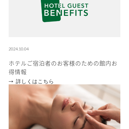
2024.10.04
ホテルご宿泊者のお客様のための館内お
得情報
詳しくはこちら