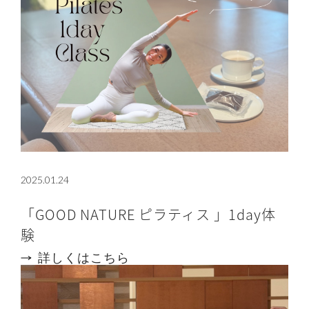
2025.01.24
「GOOD NATURE ピラティス 」1day体
験
詳しくはこちら