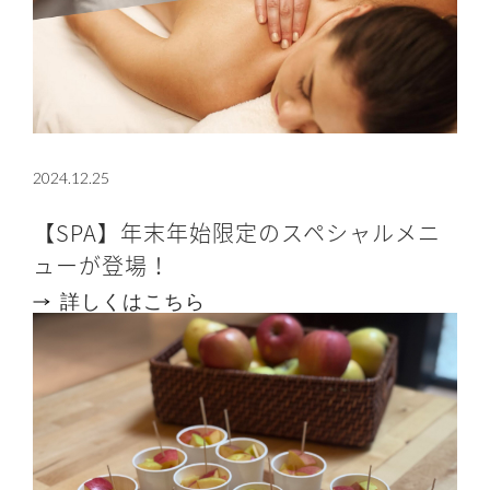
2024.12.25
【SPA】年末年始限定のスペシャルメニ
ューが登場！
詳しくはこちら